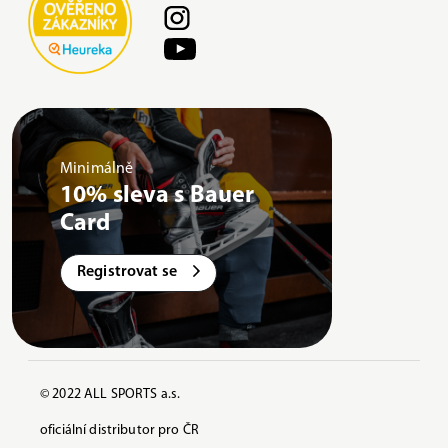
Minimálně
10% sleva s Bauer
Card
Registrovat se
© 2022 ALL SPORTS a.s.
oficiální distributor pro ČR