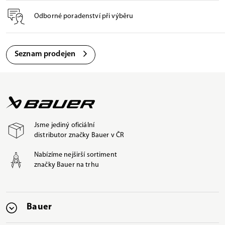
Odborné poradenství při výběru
Seznam prodejen
Jsme jediný oficiální
distributor značky Bauer v ČR
Nabízíme nejširší sortiment
značky Bauer na trhu
Bauer