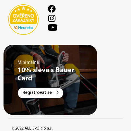
Minimálně
10% sleva s Bauer
Card
Registrovat se
© 2022 ALL SPORTS a.s.