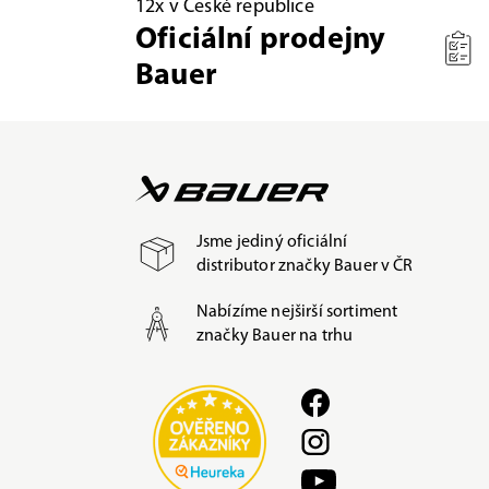
12x v České republice
Oficiální prodejny
Bauer
Jsme jediný oficiální
distributor značky Bauer v ČR
Nabízíme nejširší sortiment
značky Bauer na trhu