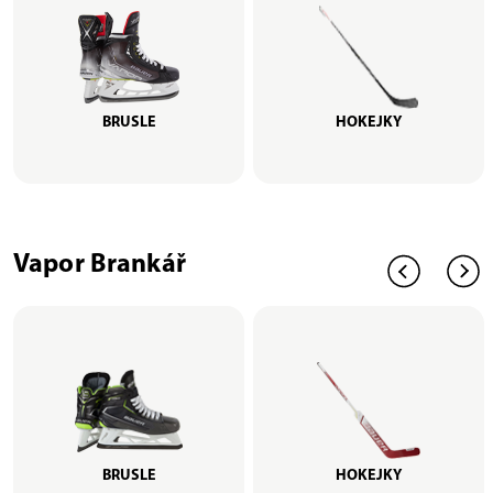
BRUSLE
HOKEJKY
Vapor Brankář
BRUSLE
HOKEJKY