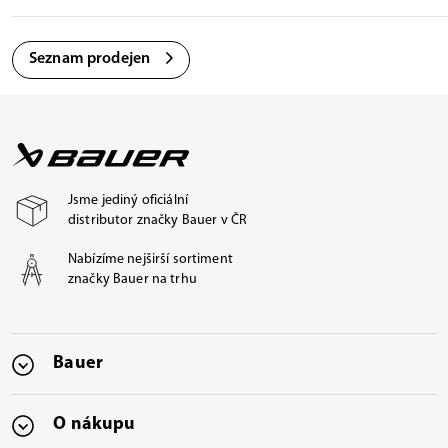
Seznam prodejen
Jsme jediný oficiální
distributor značky Bauer v ČR
Nabízíme nejširší sortiment
značky Bauer na trhu
Bauer
O nákupu