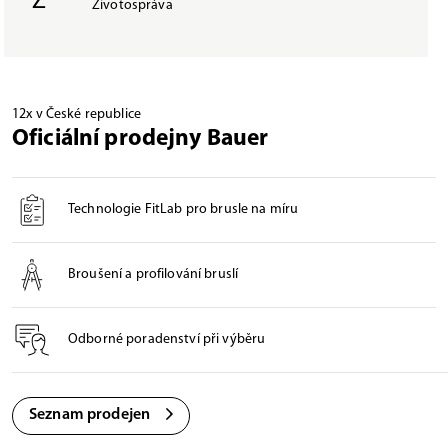
Ž
Životospráva
12x v České republice
Oficiální prodejny Bauer
Technologie FitLab pro brusle na míru
Broušení a profilování bruslí
Odborné poradenství při výběru
Seznam prodejen