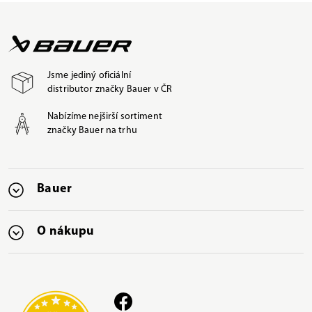
Jsme jediný oficiální
distributor značky Bauer v ČR
Nabízíme nejširší sortiment
značky Bauer na trhu
Bauer
O nákupu