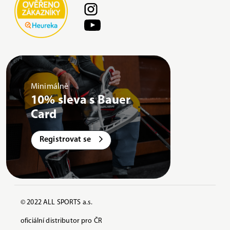
Minimálně
10% sleva s Bauer
Card
Registrovat se
© 2022 ALL SPORTS a.s.
oficiální distributor pro ČR