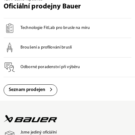
Oficiální prodejny Bauer
Technologie FitLab pro brusle na míru
Broušení a profilování bruslí
Odborné poradenství při výběru
Seznam prodejen
Jsme jediný oficiální