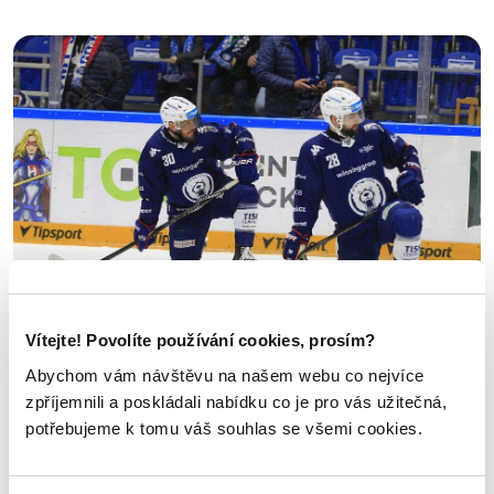
Vítejte! Povolíte používání cookies, prosím?
Abychom vám návštěvu na našem webu co nejvíce
zpříjemnili a poskládali nabídku co je pro vás užitečná,
potřebujeme k tomu váš souhlas se všemi cookies.