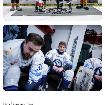
12x v České republice