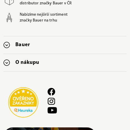
distributor značky Bauer v ČR
Nabízíme nejširší sortiment
značky Bauer na trhu
Bauer
O nákupu