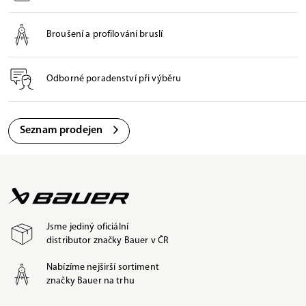
Broušení a profilování bruslí
Odborné poradenství při výběru
Seznam prodejen
Jsme jediný oficiální
distributor značky Bauer v ČR
Nabízíme nejširší sortiment
značky Bauer na trhu