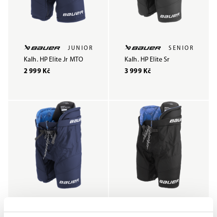
JUNIOR
SENIOR
Kalh. HP Elite Jr MTO
Kalh. HP Elite Sr
2 999 Kč
3 999 Kč
SENIOR