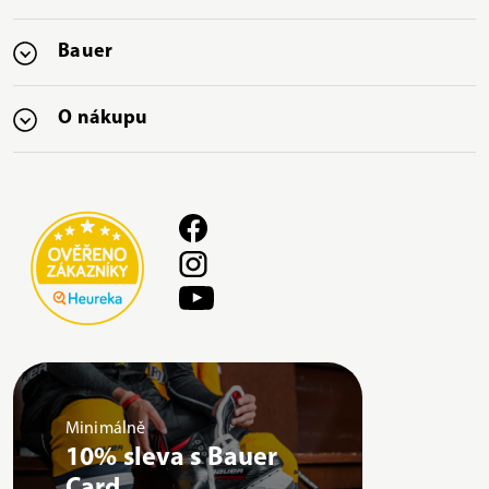
Bauer
O nákupu
Minimálně
10% sleva s Bauer