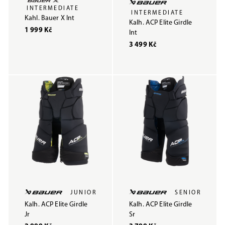
INTERMEDIATE
INTERMEDIATE
Kahl. Bauer X Int
Kalh. ACP Elite Girdle
1 999 Kč
Int
3 499 Kč
JUNIOR
SENIOR
Kalh. ACP Elite Girdle
Kalh. ACP Elite Girdle
Jr
Sr