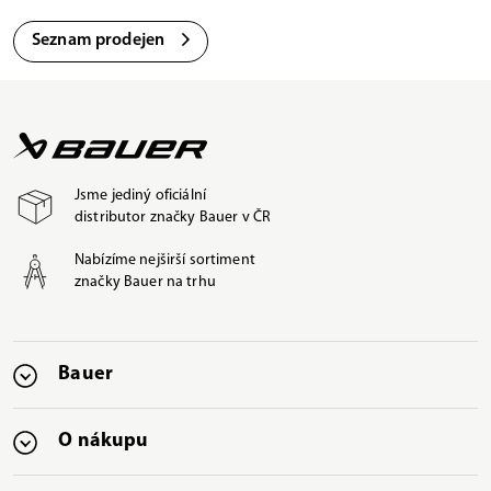
Seznam prodejen
Jsme jediný oficiální
distributor značky Bauer v ČR
Nabízíme nejširší sortiment
značky Bauer na trhu
Bauer
O nákupu