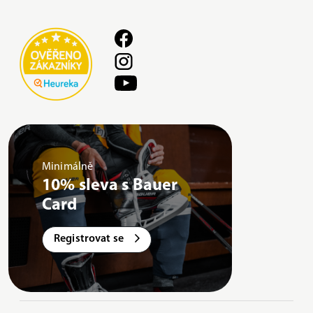
Minimálně
10% sleva s Bauer
Card
Registrovat se