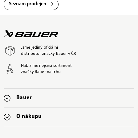
Seznam prodejen
Jsme jediný oficiální
distributor značky Bauer v ČR
Nabízíme nejširší sortiment
značky Bauer na trhu
Bauer
O nákupu