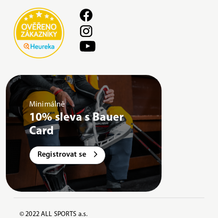
Minimálně
10% sleva s Bauer
Card
Registrovat se
© 2022 ALL SPORTS a.s.