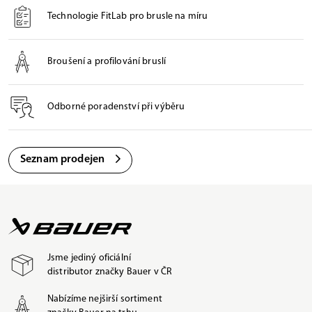
Technologie FitLab pro brusle na míru
Broušení a profilování bruslí
Odborné poradenství při výběru
Seznam prodejen
Jsme jediný oficiální
distributor značky Bauer v ČR
Nabízíme nejširší sortiment