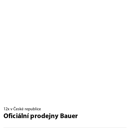
12x v České republice
Oficiální prodejny Bauer