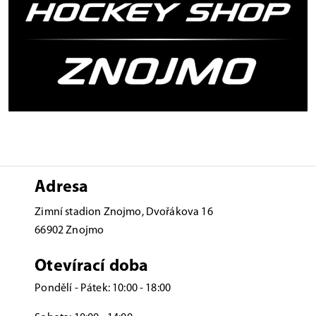
Adresa
Zimní stadion Znojmo, Dvořákova 16
66902 Znojmo
Otevírací doba
Pondělí - Pátek: 10:00 - 18:00