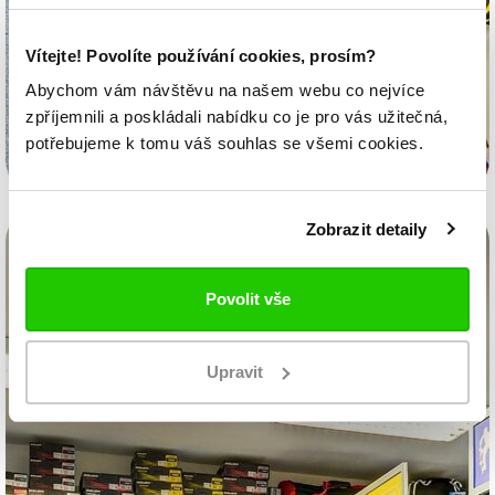
Vítejte! Povolíte používání cookies, prosím?
Abychom vám návštěvu na našem webu co nejvíce
zpříjemnili a poskládali nabídku co je pro vás užitečná,
potřebujeme k tomu váš souhlas se všemi cookies.
Zobrazit detaily
Povolit vše
Upravit