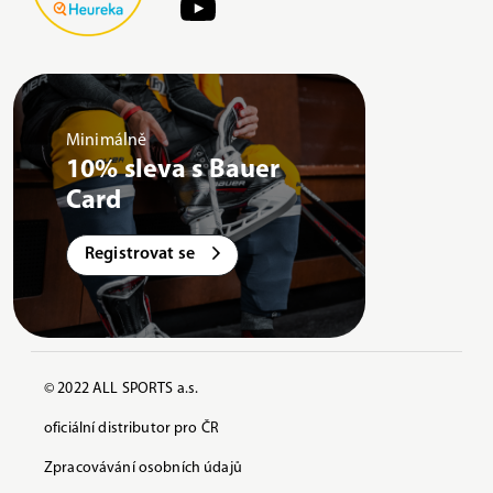
Minimálně
10% sleva s Bauer
Card
Registrovat se
© 2022 ALL SPORTS a.s.
oficiální distributor pro ČR
Zpracovávání osobních údajů