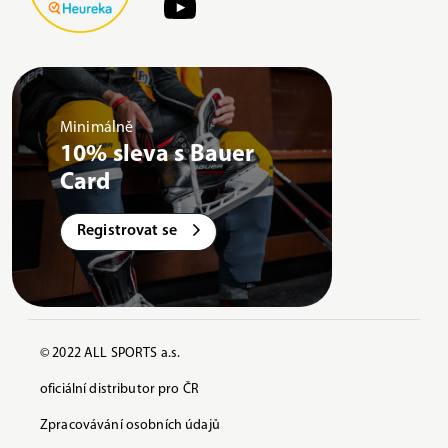
Minimálně
10% sleva s Bauer
Card
Registrovat se
© 2022 ALL SPORTS a.s.
oficiální distributor pro ČR
Zpracovávání osobních údajů