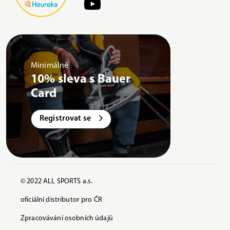
Minimálně
10% sleva s Bauer
Card
Registrovat se
© 2022 ALL SPORTS a.s.
oficiální distributor pro ČR
Zpracovávání osobních údajů