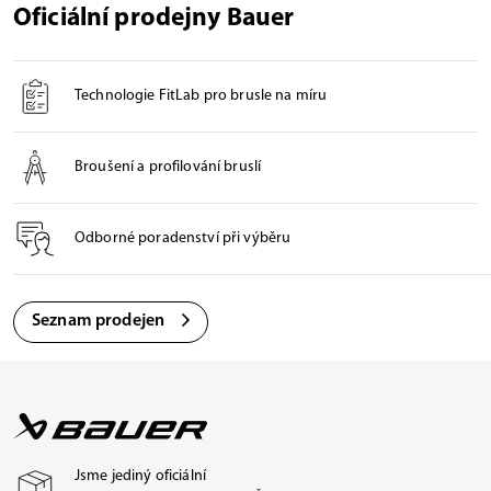
Oficiální prodejny Bauer
Technologie FitLab pro brusle na míru
Broušení a profilování bruslí
Odborné poradenství při výběru
Seznam prodejen
Jsme jediný oficiální