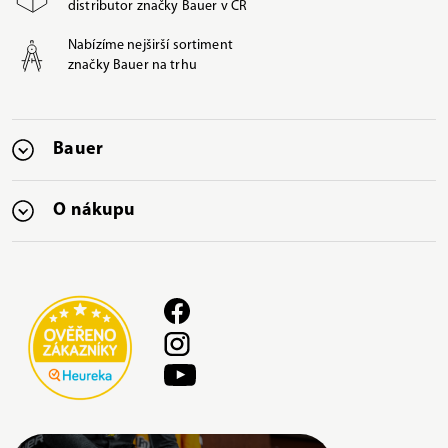
distributor značky Bauer v ČR
Nabízíme nejširší sortiment
značky Bauer na trhu
Bauer
O nákupu