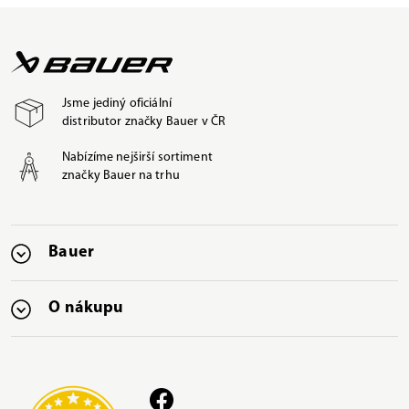
Jsme jediný oficiální
distributor značky Bauer v ČR
Nabízíme nejširší sortiment
značky Bauer na trhu
Bauer
O nákupu