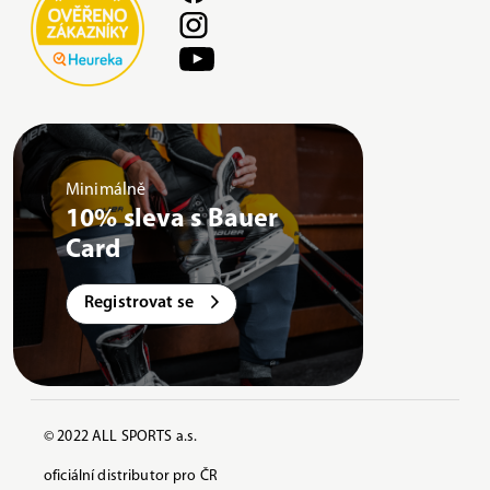
Minimálně
10% sleva s Bauer
Card
Registrovat se
© 2022 ALL SPORTS a.s.
oficiální distributor pro ČR