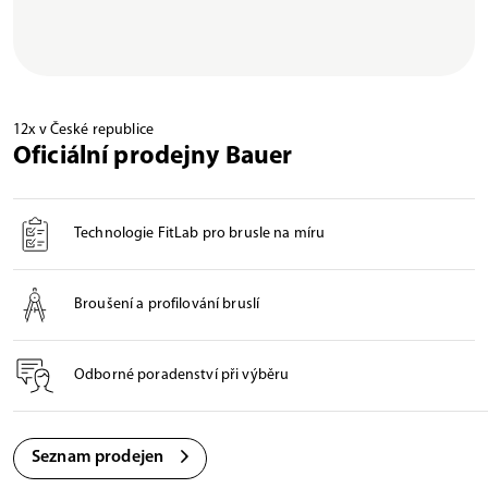
12x v České republice
Oficiální prodejny Bauer
Technologie FitLab pro brusle na míru
Broušení a profilování bruslí
Odborné poradenství při výběru
Seznam prodejen