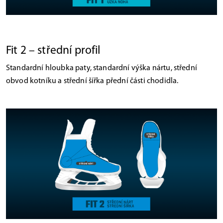
Fit 2 – střední profil
Standardní hloubka paty, standardní výška nártu, střední
obvod kotníku a střední šířka přední části chodidla.