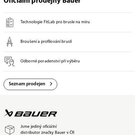
Oficiální prodejny Bauer
Technologie FitLab pro brusle na míru
Broušení a profilování bruslí
Odborné poradenství při výběru
Seznam prodejen
Jsme jediný oficiální
distributor značky Bauer v ČR