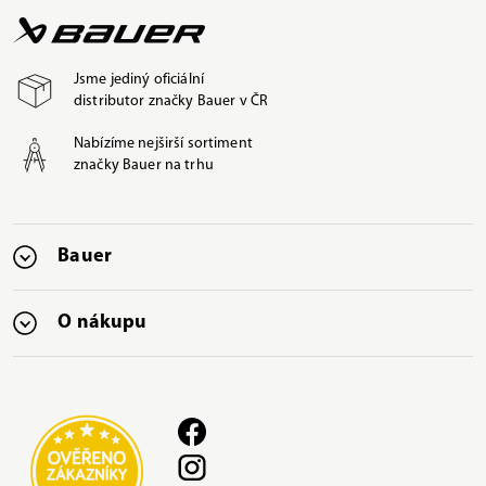
Jsme jediný oficiální
distributor značky Bauer v ČR
Nabízíme nejširší sortiment
značky Bauer na trhu
Bauer
O nákupu