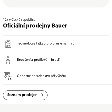
12x v České republice
Oficiální prodejny Bauer
Technologie FitLab pro brusle na míru
Broušení a profilování bruslí
Odborné poradenství při výběru
Seznam prodejen