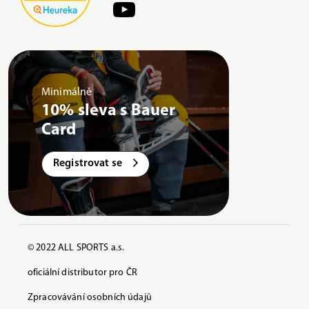
Minimálně
10% sleva s Bauer
Card
Registrovat se
© 2022 ALL SPORTS a.s.
oficiální distributor pro ČR
Zpracovávání osobních údajů