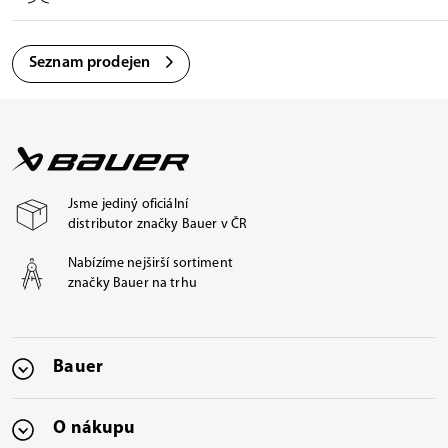
Seznam prodejen
Jsme jediný oficiální
distributor značky Bauer v ČR
Nabízíme nejširší sortiment
značky Bauer na trhu
Bauer
O nákupu