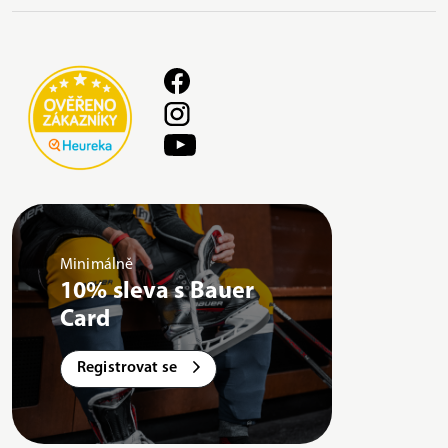
Minimálně
10% sleva s Bauer
Card
Registrovat se