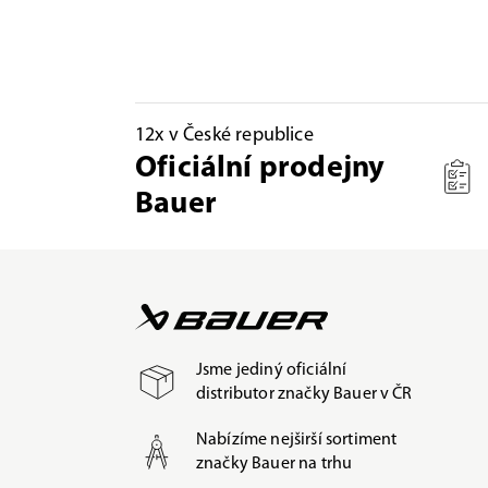
12x v České republice
Oficiální prodejny
Bauer
Jsme jediný oficiální
distributor značky Bauer v ČR
Nabízíme nejširší sortiment
značky Bauer na trhu