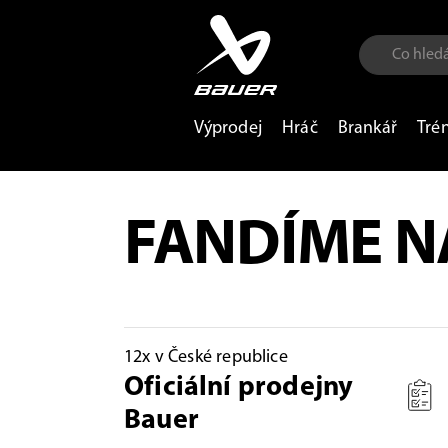
Výprodej
Hráč
Brankář
Tré
FANDÍME N
12x v České republice
Oficiální prodejny
Bauer