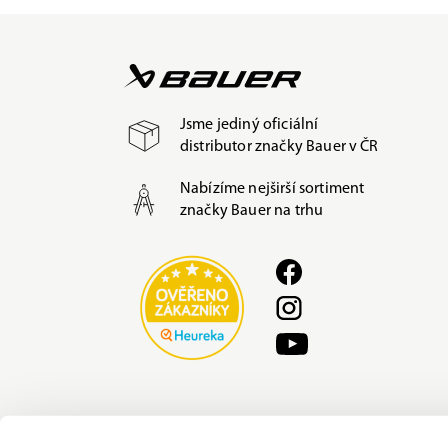
Jsme jediný oficiální
distributor značky Bauer v ČR
Nabízíme nejširší sortiment
značky Bauer na trhu