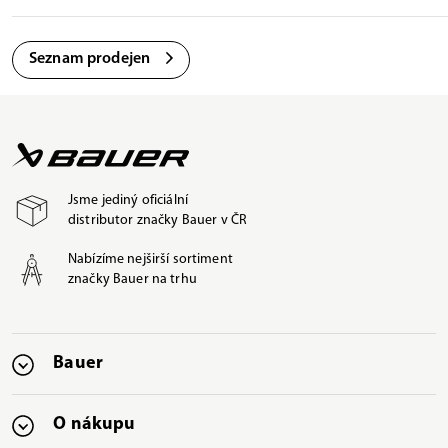
Seznam prodejen
Jsme jediný oficiální
distributor značky Bauer v ČR
Nabízíme nejširší sortiment
značky Bauer na trhu
Bauer
O nákupu