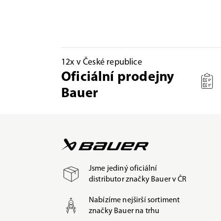
12x v České republice
Oficiální prodejny
Bauer
Jsme jediný oficiální
distributor značky Bauer v ČR
Nabízíme nejširší sortiment
značky Bauer na trhu