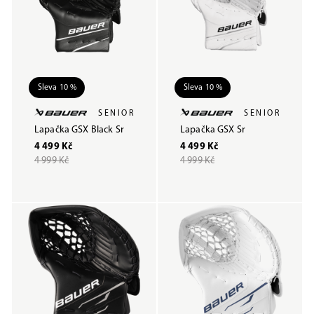
Sleva 10 %
Sleva 10 %
SENIOR
SENIOR
Lapačka GSX Black Sr
Lapačka GSX Sr
4 499 Kč
4 499 Kč
4 999 Kč
4 999 Kč