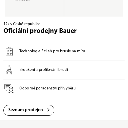
12x v České republice
Oficiální prodejny Bauer
Technologie FitLab pro brusle na míru
Broušení a profilování bruslí
Odborné poradenství při výběru
Seznam prodejen