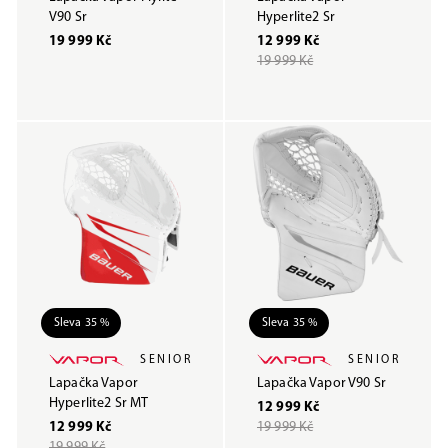
V90 Sr
Hyperlite2 Sr
19 999 Kč
12 999 Kč
19 999 Kč
Sleva 35 %
Sleva 35 %
SENIOR
SENIOR
Lapačka Vapor
Lapačka Vapor V90 Sr
Hyperlite2 Sr MT
12 999 Kč
12 999 Kč
19 999 Kč
19 999 Kč