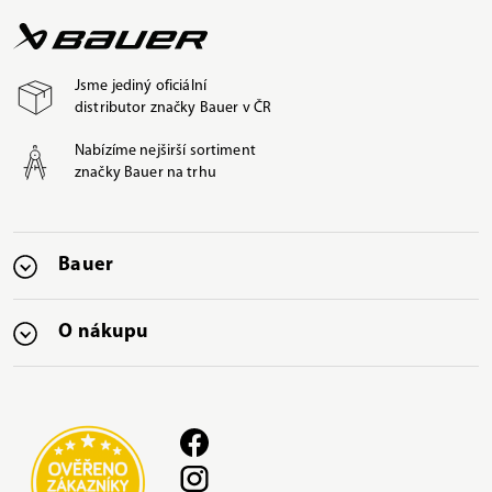
Jsme jediný oficiální
distributor značky Bauer v ČR
Nabízíme nejširší sortiment
značky Bauer na trhu
Bauer
O nákupu