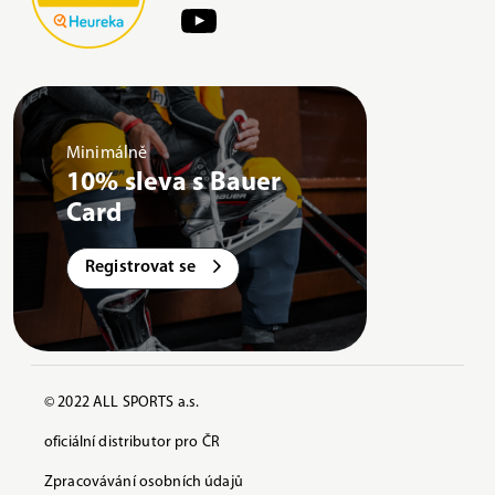
Minimálně
10% sleva s Bauer
Card
Registrovat se
© 2022 ALL SPORTS a.s.
oficiální distributor pro ČR
Zpracovávání osobních údajů