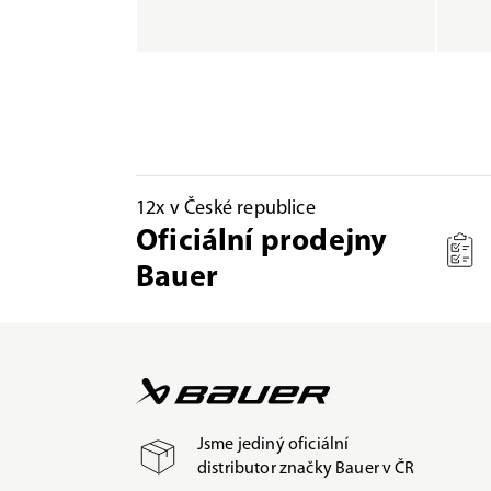
12x v České republice
Oficiální prodejny
Bauer
Jsme jediný oficiální
distributor značky Bauer v ČR