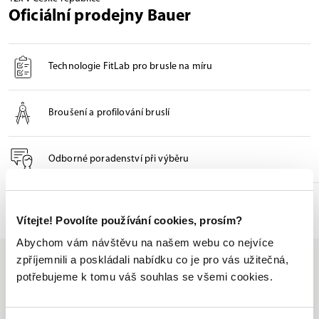
Oficiální prodejny Bauer
Technologie FitLab pro brusle na míru
Broušení a profilování bruslí
Odborné poradenství při výběru
Seznam prodejen
Vítejte! Povolíte používání cookies, prosím?
Abychom vám návštěvu na našem webu co nejvíce
zpříjemnili a poskládali nabídku co je pro vás užitečná,
potřebujeme k tomu váš souhlas se všemi cookies.
Jsme jediný oficiální