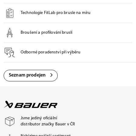
Technologie FitLab pro brusle na míru
Broušení a profilování bruslí
Odborné poradenství při výběru
Seznam prodejen
Jsme jediný oficiální
distributor značky Bauer v ČR