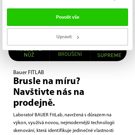
Povolit vše
Upravit
Bauer FITLAB
Brusle na míru?
Navštivte nás na
prodejně.
Laboratoř BAUER FitLab, navržená s důrazem na
výkon, využívá novou, nejmodernější technologii
skenování, která identifikuje jedinečné vlastnosti