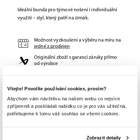
Ideální bunda pro týmové nošení i individuální
využití – styl, který patří na zimák.
Možnost vyzkoušení a výběru na míru na
jedné z prodejen
Originální zboží s garancí záruky přímo
od výrobce
Vítejte! Povolíte používání cookies, prosím?
Abychom vám návštěvu na našem webu co nejvíce
zpříjemnili a poskládali nabídku co je pro vás užitečná,
potřebujeme k tomu váš souhlas se všemi cookies.
Zobrazit detaily