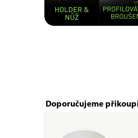
Doporučujeme přikoupi