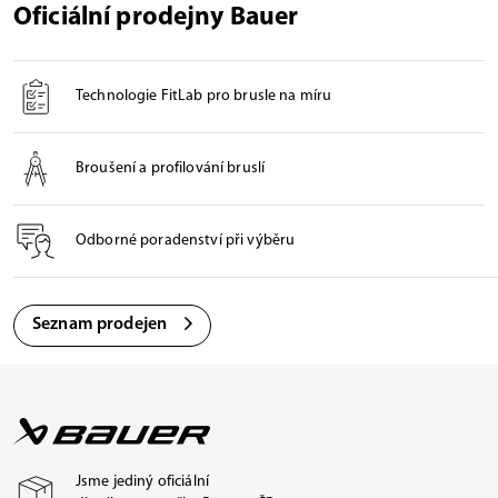
Oficiální prodejny Bauer
Technologie FitLab pro brusle na míru
Broušení a profilování bruslí
Odborné poradenství při výběru
Seznam prodejen
Jsme jediný oficiální