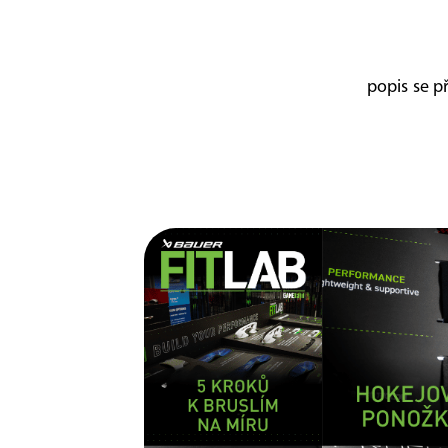
popis se př