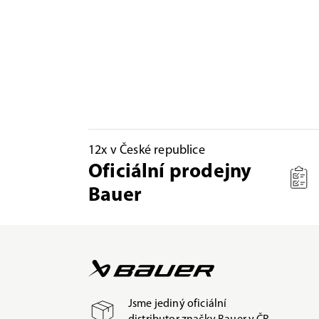
12x v České republice
Oficiální prodejny
Bauer
Jsme jediný oficiální