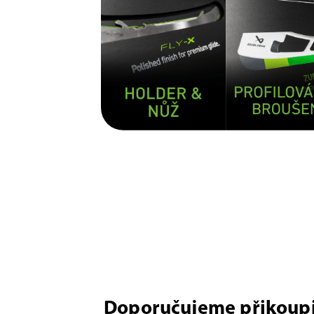
Doporučujeme přikoupi