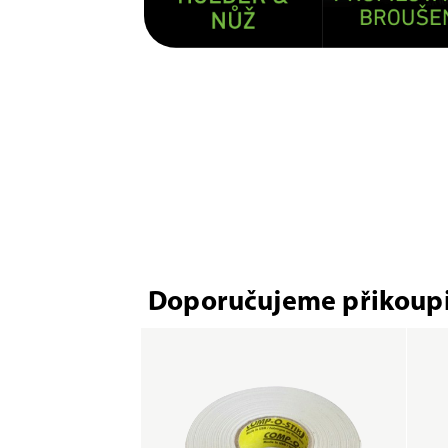
Doporučujeme přikoupi