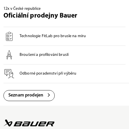
12x v České republice
Oficiální prodejny Bauer
Technologie FitLab pro brusle na míru
Broušení a profilování bruslí
Odborné poradenství při výběru
Seznam prodejen