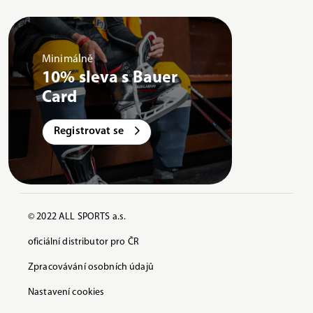
Minimálně
10% sleva s Bauer
Card
Registrovat se
© 2022 ALL SPORTS a.s.
oficiální distributor pro ČR
Zpracovávání osobních údajů
Nastavení cookies