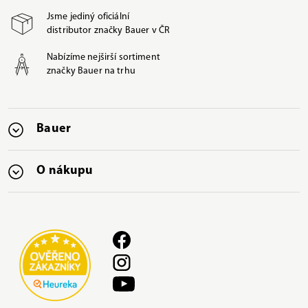
Jsme jediný oficiální
distributor značky Bauer v ČR
Nabízíme nejširší sortiment
značky Bauer na trhu
Bauer
O nákupu