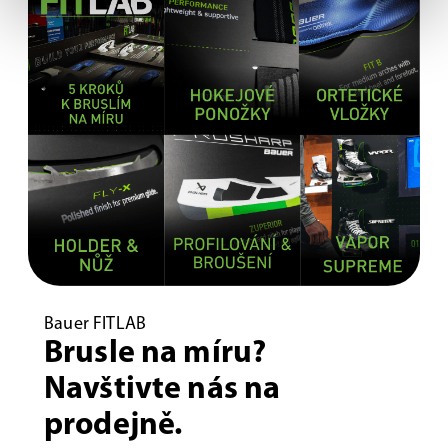
Bauer FITLAB
Brusle na míru?
Navštivte nás na
prodejně.