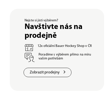
Nejste si jisti výběrem?
Navštivte nás na
prodejně
12x oficiální Bauer Hockey Shop v ČR
Poradíme s výběrem přímo na míru
vašim potřebám
Zobrazit prodejny