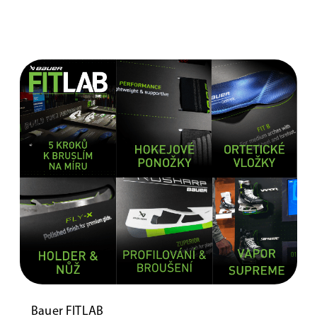
Bauer FITLAB