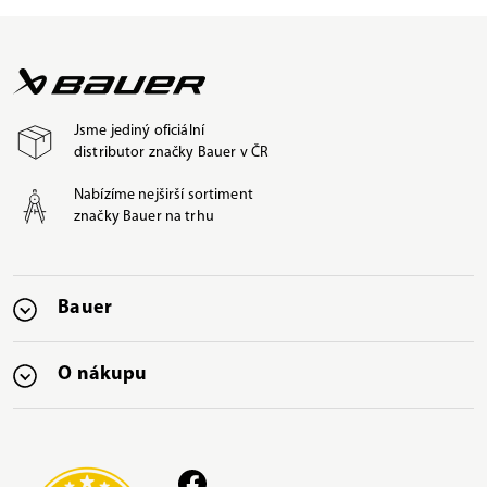
Jsme jediný oficiální
distributor značky Bauer v ČR
Nabízíme nejširší sortiment
značky Bauer na trhu
Bauer
O nákupu