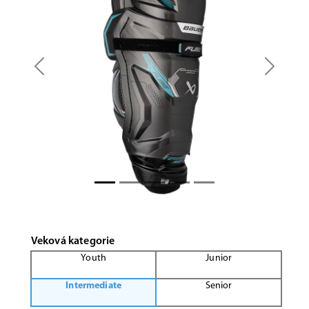
Previous
Next
Veková kategorie
Youth
Junior
Intermediate
Senior