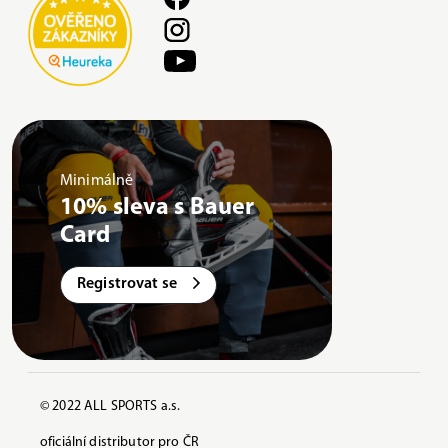
Minimálně
10% sleva s Bauer
Card
Registrovat se
© 2022 ALL SPORTS a.s.
oficiální distributor pro ČR