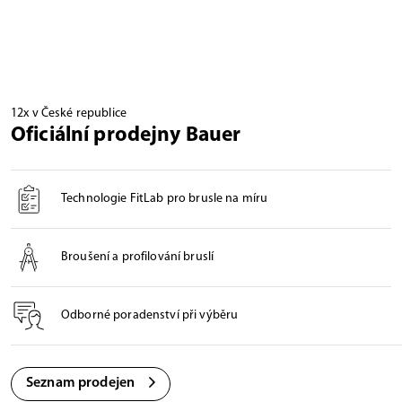
12x v České republice
Oficiální prodejny Bauer
Technologie FitLab pro brusle na míru
Broušení a profilování bruslí
Odborné poradenství při výběru
Seznam prodejen