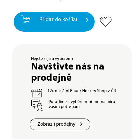
Přidat do košíku
Nejste si jisti výběrem?
Navštivte nás na
prodejně
12x oficiální Bauer Hockey Shop v ČR
Poradíme s výběrem přímo na míru
vašim potřebám
Zobrazit prodejny