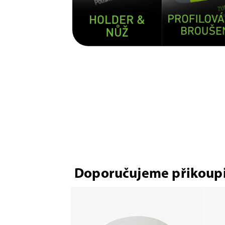
Doporučujeme přikoupi