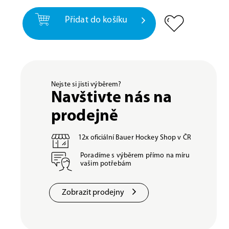
Přidat do košíku
Nejste si jisti výběrem?
Navštivte nás na
prodejně
12x oficiální Bauer Hockey Shop v ČR
Poradíme s výběrem přímo na míru
vašim potřebám
Zobrazit prodejny