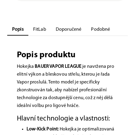
Popis
FitLab
Doporučené
Podobné
Popis produktu
Hokejka
BAUER VAPOR LEAGUE
je navržena pro
elitní výkon a bleskovou střelu, kterou je řada
Vapor proslulá. Tento model je specificky
zkonstruován tak, aby nabízel profesionální
technologie za dostupnější cenu, což z něj dělá
ideální volbu pro ligové hráče.
Hlavní technologie a vlastnosti:
Low-Kick Point:
Hokejka je optimalizovaná