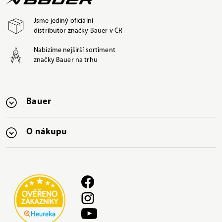
Jsme jediný oficiální
distributor značky Bauer v ČR
Nabízíme nejširší sortiment
značky Bauer na trhu
Bauer
O nákupu