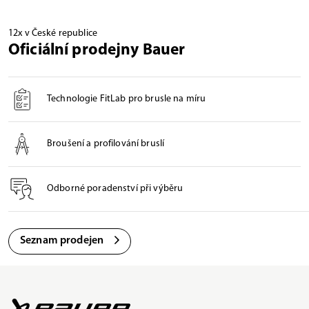
12x v České republice
Oficiální prodejny Bauer
Technologie FitLab pro brusle na míru
Broušení a profilování bruslí
Odborné poradenství při výběru
Seznam prodejen