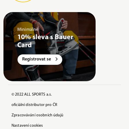
Minimálně
10% sleva s Bauer
Card
Registrovat se
© 2022 ALL SPORTS a.s.
oficiální distributor pro ČR
Zpracovávání osobních údajů
Nastavení cookies