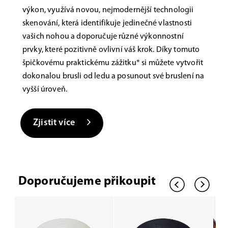
výkon, využívá novou, nejmodernější technologii
skenování, která identifikuje jedinečné vlastnosti
vašich nohou a doporučuje různé výkonnostní
prvky, které pozitivně ovlivní váš krok. Díky tomuto
špičkovému praktickému zážitku* si můžete vytvořit
dokonalou brusli od ledu a posunout své bruslení na
vyšší úroveň.
Zjistit více
Doporučujeme přikoupit