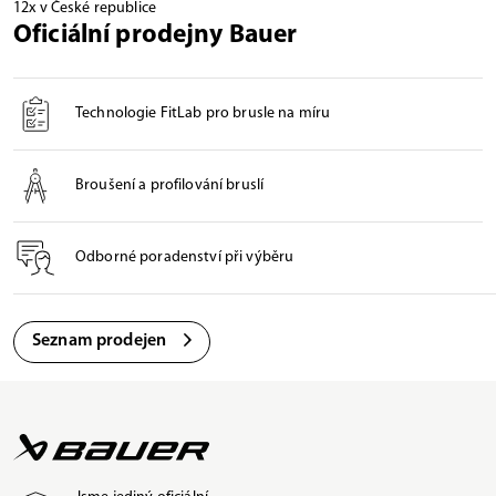
12x v České republice
Oficiální prodejny Bauer
Technologie FitLab pro brusle na míru
Broušení a profilování bruslí
Odborné poradenství při výběru
Seznam prodejen