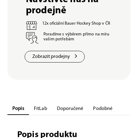
prodejně
12x oficiální Bauer Hockey Shop v ČR
Poradíme s výběrem přímo na míru
vašim potřebám
Zobrazit prodejny
Popis
FitLab
Doporučené
Podobné
Popis produktu