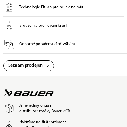
Technologie FitLab pro brusle na míru
Broušení a profilování bruslí
Odborné poradenství při výběru
Seznam prodejen
Jsme jediný oficiální
distributor značky Bauer v ČR
Nabízíme nejširší sortiment