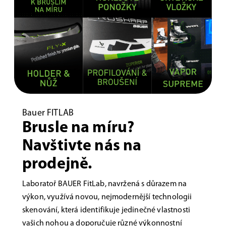
Bauer FITLAB
Brusle na míru?
Navštivte nás na
prodejně.
Laboratoř BAUER FitLab, navržená s důrazem na
výkon, využívá novou, nejmodernější technologii
skenování, která identifikuje jedinečné vlastnosti
vašich nohou a doporučuje různé výkonnostní