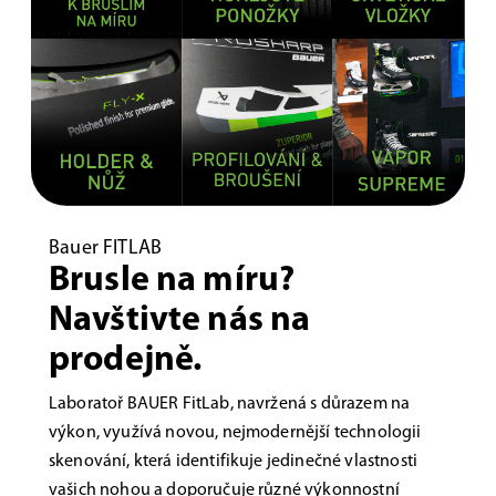
Bauer FITLAB
Brusle na míru?
Navštivte nás na
prodejně.
Laboratoř BAUER FitLab, navržená s důrazem na
výkon, využívá novou, nejmodernější technologii
skenování, která identifikuje jedinečné vlastnosti
vašich nohou a doporučuje různé výkonnostní