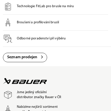
Technologie FitLab pro brusle na míru
Broušení a profilování bruslí
Odborné poradenství při výběru
Seznam prodejen
Jsme jediný oficiální
distributor značky Bauer v ČR
Nabízíme nejširší sortiment