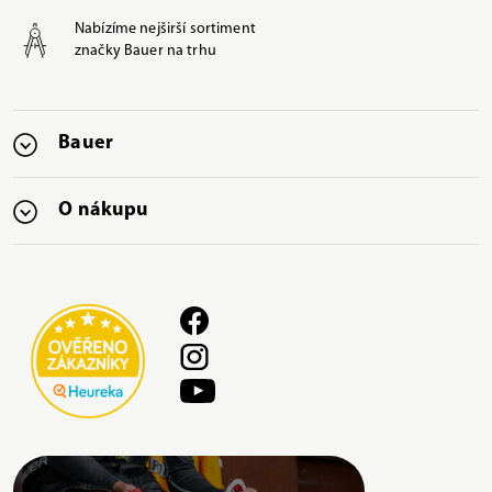
Nabízíme nejširší sortiment
značky Bauer na trhu
Bauer
O nákupu