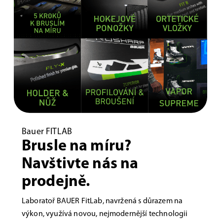
Bauer FITLAB
Brusle na míru?
Navštivte nás na
prodejně.
Laboratoř BAUER FitLab, navržená s důrazem na
výkon, využívá novou, nejmodernější technologii