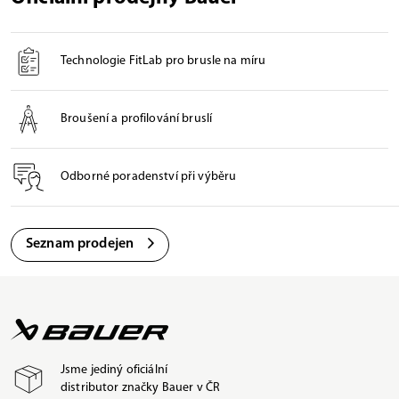
Technologie FitLab pro brusle na míru
Broušení a profilování bruslí
Odborné poradenství při výběru
Seznam prodejen
Jsme jediný oficiální
distributor značky Bauer v ČR