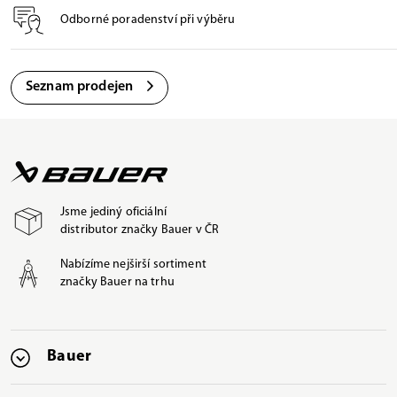
Odborné poradenství při výběru
Seznam prodejen
Jsme jediný oficiální
distributor značky Bauer v ČR
Nabízíme nejširší sortiment
značky Bauer na trhu
Bauer