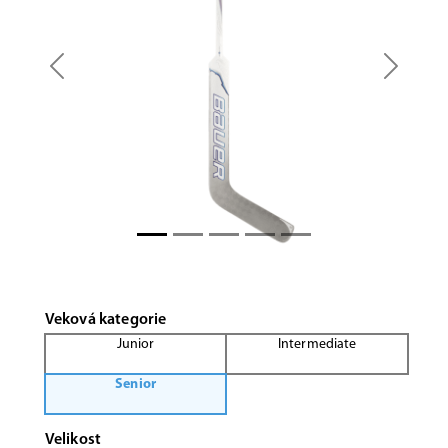
Previous
Next
Veková kategorie
Junior
Intermediate
Senior
Velikost