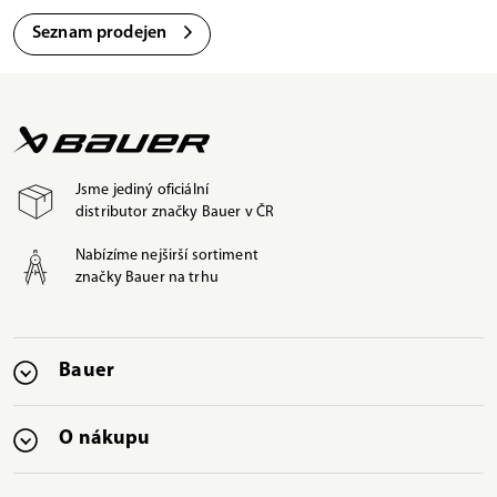
Seznam prodejen
Jsme jediný oficiální
distributor značky Bauer v ČR
Nabízíme nejširší sortiment
značky Bauer na trhu
Bauer
O nákupu