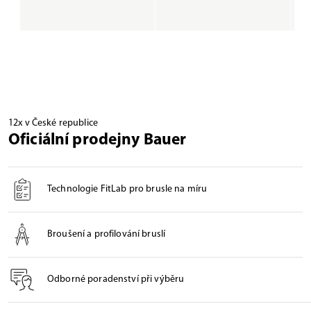
12x v České republice
Oficiální prodejny Bauer
Technologie FitLab pro brusle na míru
Broušení a profilování bruslí
Odborné poradenství při výběru