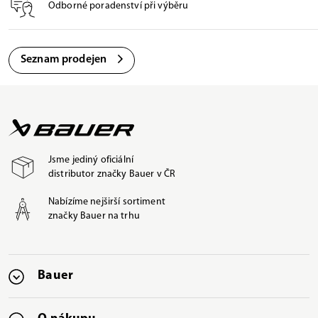
Odborné poradenství při výběru
Seznam prodejen
Jsme jediný oficiální
distributor značky Bauer v ČR
Nabízíme nejširší sortiment
značky Bauer na trhu
Bauer