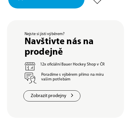
Nejste si jisti výběrem?
Navštivte nás na
prodejně
12x oficiální Bauer Hockey Shop v ČR
Poradíme s výběrem přímo na míru
vašim potřebám
Zobrazit prodejny