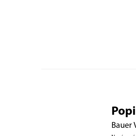
Popi
Bauer 