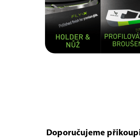
Doporučujeme přikoupi