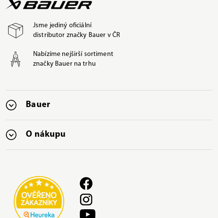
Jsme jediný oficiální
distributor značky Bauer v ČR
Nabízíme nejširší sortiment
značky Bauer na trhu
Bauer
O nákupu