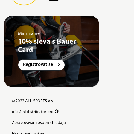
Minimálně
10% sleva s Bauer
Card
Registrovat se
© 2022 ALL SPORTS a.s.
oficiální distributor pro ČR
Zpracovávání osobních údajů
Nastavení cookies