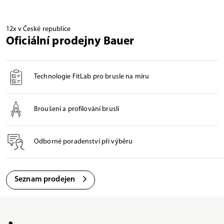
12x v České republice
Oficiální prodejny Bauer
Technologie FitLab pro brusle na míru
Broušení a profilování bruslí
Odborné poradenství při výběru
Seznam prodejen