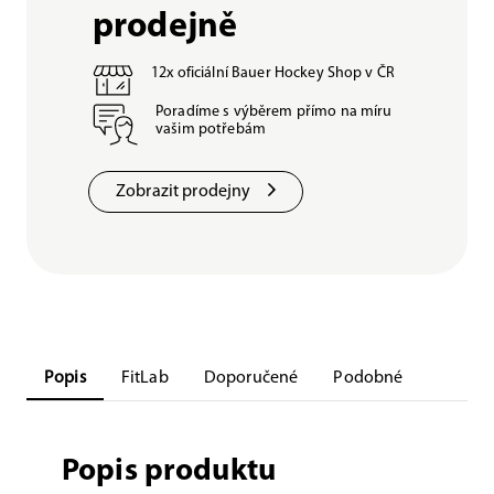
prodejně
12x oficiální Bauer Hockey Shop v ČR
Poradíme s výběrem přímo na míru
vašim potřebám
Zobrazit prodejny
Popis
FitLab
Doporučené
Podobné
Popis produktu