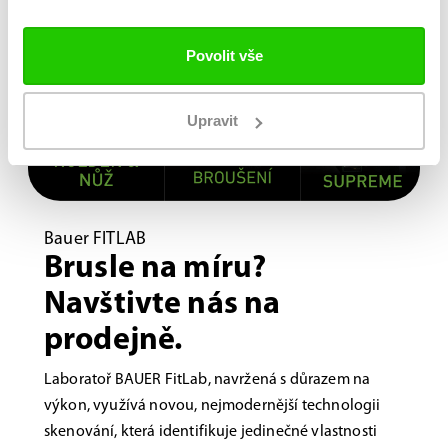
Povolit vše
Upravit
Bauer FITLAB
Brusle na míru?
Navštivte nás na
prodejně.
Laboratoř BAUER FitLab, navržená s důrazem na
výkon, využívá novou, nejmodernější technologii
skenování, která identifikuje jedinečné vlastnosti