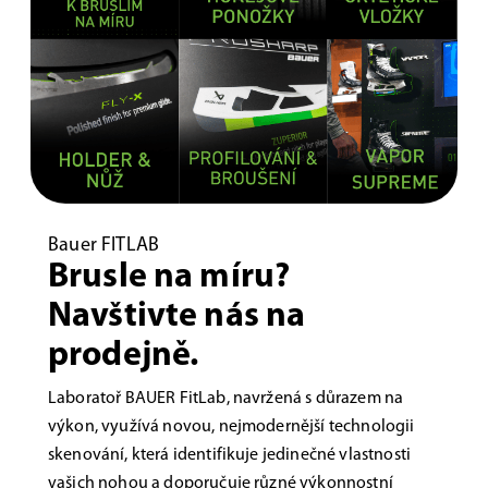
Bauer FITLAB
Brusle na míru?
Navštivte nás na
prodejně.
Laboratoř BAUER FitLab, navržená s důrazem na
výkon, využívá novou, nejmodernější technologii
skenování, která identifikuje jedinečné vlastnosti
vašich nohou a doporučuje různé výkonnostní