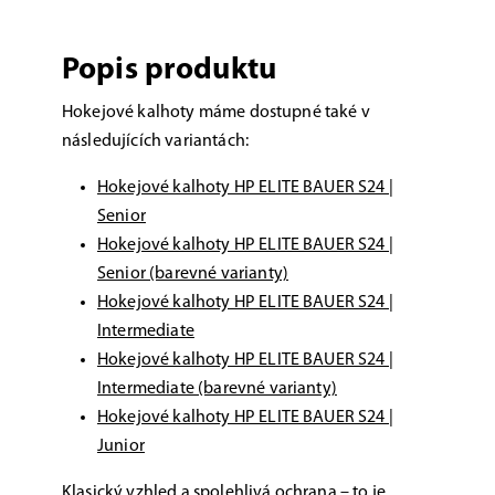
Popis produktu
Hokejové kalhoty máme dostupné také v
následujících variantách:
Hokejové kalhoty HP ELITE BAUER S24 |
Senior
Hokejové kalhoty HP ELITE BAUER S24 |
Senior (barevné varianty)
Hokejové kalhoty HP ELITE BAUER S24 |
Intermediate
Hokejové kalhoty HP ELITE BAUER S24 |
Intermediate (barevné varianty)
Hokejové kalhoty HP ELITE BAUER S24 |
Junior
Klasický vzhled a spolehlivá ochrana – to je