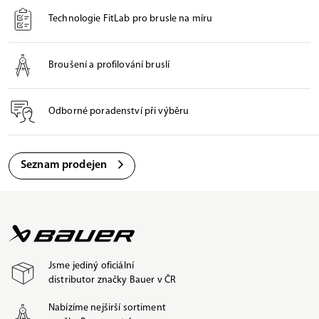
Technologie FitLab pro brusle na míru
Broušení a profilování bruslí
Odborné poradenství při výběru
Seznam prodejen
Jsme jediný oficiální
distributor značky Bauer v ČR
Nabízíme nejširší sortiment