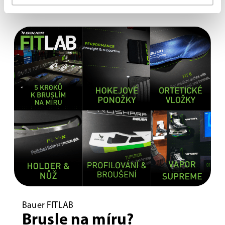
Bauer FITLAB
Brusle na míru?