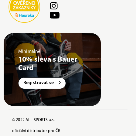
Minimálně
10% sleva s Bauer
Card
Registrovat se
© 2022 ALL SPORTS a.s.
oficiální distributor pro ČR