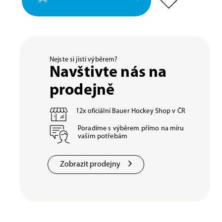
Nejste si jisti výběrem?
Navštivte nás na
prodejně
12x oficiální Bauer Hockey Shop v ČR
Poradíme s výběrem přímo na míru
vašim potřebám
Zobrazit prodejny