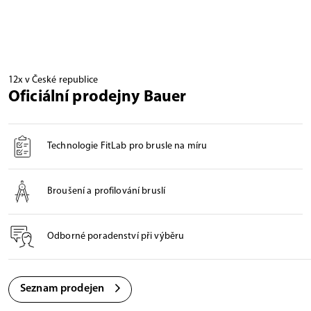
12x v České republice
Oficiální prodejny Bauer
Technologie FitLab pro brusle na míru
Broušení a profilování bruslí
Odborné poradenství při výběru
Seznam prodejen