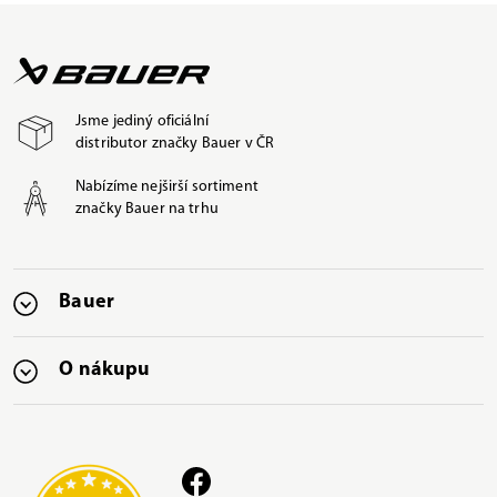
Jsme jediný oficiální
distributor značky Bauer v ČR
Nabízíme nejširší sortiment
značky Bauer na trhu
Bauer
O nákupu