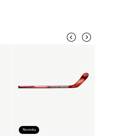
Novinka