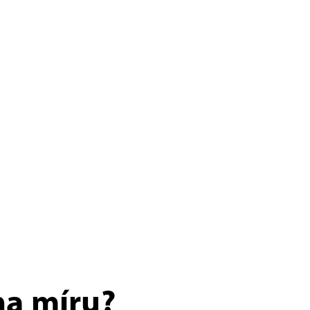
na míru?