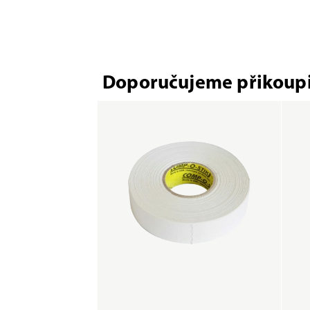
Doporučujeme přikoupi