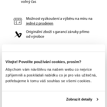
volný čas
Možnost vyzkoušení a výběru na míru na
jedné z prodejen
Originální zboží s garancí záruky přímo
od výrobce
Vítejte! Povolíte používání cookies, prosím?
Abychom vám návštěvu na našem webu co nejvíce
zpříjemnili a poskládali nabídku co je pro vás užitečná,
potřebujeme k tomu váš souhlas se všemi cookies.
Zobrazit detaily