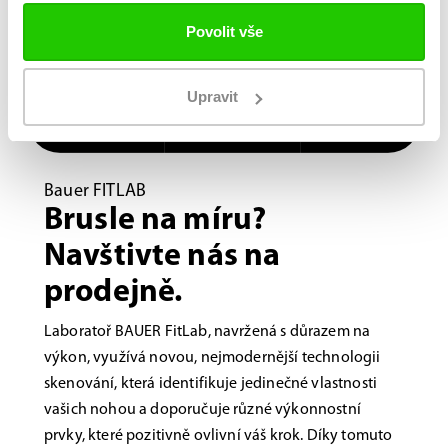
Povolit vše
Upravit
Bauer FITLAB
Brusle na míru?
Navštivte nás na
prodejně.
Laboratoř BAUER FitLab, navržená s důrazem na
výkon, využívá novou, nejmodernější technologii
skenování, která identifikuje jedinečné vlastnosti
vašich nohou a doporučuje různé výkonnostní
prvky, které pozitivně ovlivní váš krok. Díky tomuto