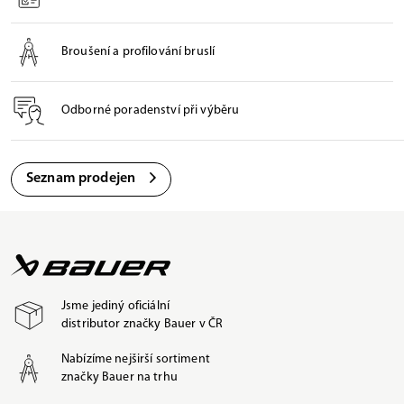
Broušení a profilování bruslí
Odborné poradenství při výběru
Seznam prodejen
Jsme jediný oficiální
distributor značky Bauer v ČR
Nabízíme nejširší sortiment
značky Bauer na trhu